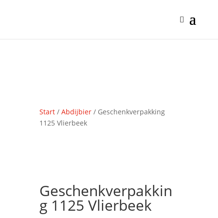
Start
/
Abdijbier
/ Geschenkverpakking
1125 Vlierbeek
Geschenkverpakkin
g 1125 Vlierbeek