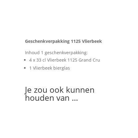
Geschenkverpakking 1125 Vlierbeek
Inhoud 1 geschenkverpakking:
4 x 33 cl Vlierbeek 1125 Grand Cru
1 Vlierbeek bierglas
Je zou ook kunnen
houden van …